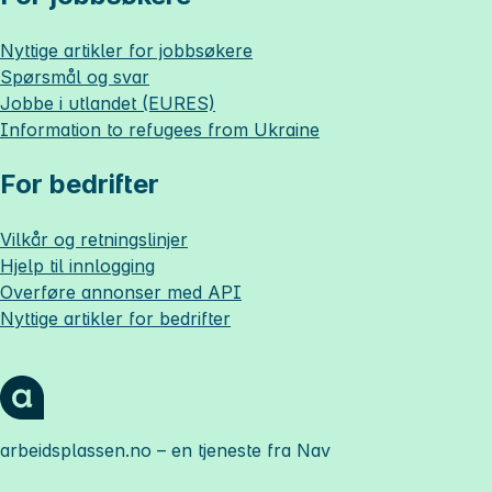
Nyttige artikler for jobbsøkere
Spørsmål og svar
Jobbe i utlandet (EURES)
Information to refugees from Ukraine
For bedrifter
Vilkår og retningslinjer
Hjelp til innlogging
Overføre annonser med API
Nyttige artikler for bedrifter
arbeidsplassen.no
– en tjeneste fra Nav