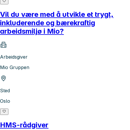
Vil du være med å utvikle et trygt,
inkluderende og bærekraftig
arbeidsmiljø i Mio?
Arbeidsgiver
Mio Gruppen
Sted
Oslo
HMS-rådgiver