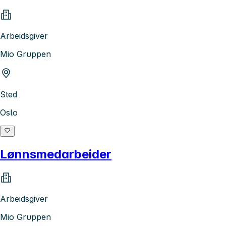
Arbeidsgiver
Mio Gruppen
Sted
Oslo
Lønnsmedarbeider
Arbeidsgiver
Mio Gruppen