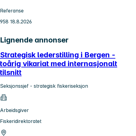
Referanse
958 18.8.2026
Lignende annonser
Strategisk lederstilling i Bergen -
toårig vikariat med internasjonalt
tilsnitt
Seksjonssjef - strategisk fiskeriseksjon
Arbeidsgiver
Fiskeridirektoratet