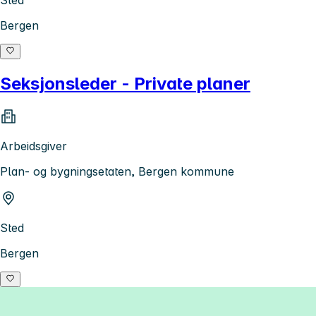
Bergen
Seksjonsleder - Private planer
Arbeidsgiver
Plan- og bygningsetaten, Bergen kommune
Sted
Bergen