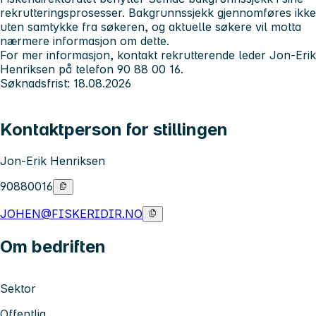
rekrutteringsprosesser. Bakgrunnssjekk gjennomføres ikke
uten samtykke fra søkeren, og aktuelle søkere vil motta
nærmere informasjon om dette.
For mer informasjon, kontakt rekrutterende leder Jon-Erik
Henriksen på telefon 90 88 00 16.
Søknadsfrist: 18.08.2026
Kontaktperson for stillingen
Jon-Erik Henriksen
90880016
JOHEN@FISKERIDIR.NO
Om bedriften
Sektor
Offentlig