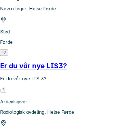
Nevro legar, Helse Førde
Sted
Førde
Er du vår nye LIS3?
Er du vår nye LIS 3?
Arbeidsgiver
Radiologisk avdeling, Helse Førde