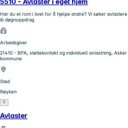
5510 - Avlaster i eget hjem
Har du et rom i livet for å hjelpe andre? Vi søker avlastere
til døgnoppdrag
Arbeidsgiver
21410 - BPA, støttekontakt og individuell avlastning, Asker
kommune
Sted
Røyken
Avlaster