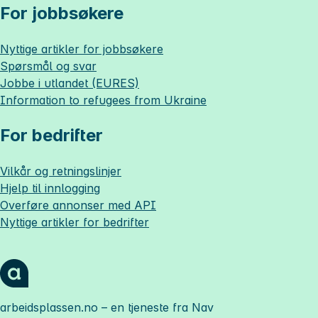
For jobbsøkere
Nyttige artikler for jobbsøkere
Spørsmål og svar
Jobbe i utlandet (EURES)
Information to refugees from Ukraine
For bedrifter
Vilkår og retningslinjer
Hjelp til innlogging
Overføre annonser med API
Nyttige artikler for bedrifter
arbeidsplassen.no
– en tjeneste fra Nav