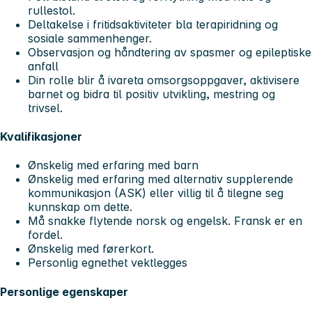
rullestol.
Deltakelse i fritidsaktiviteter bla terapiridning og
sosiale sammenhenger.
Observasjon og håndtering av spasmer og epileptiske
anfall
Din rolle blir å ivareta omsorgsoppgaver, aktivisere
barnet og bidra til positiv utvikling, mestring og
trivsel.
Kvalifikasjoner
Ønskelig med erfaring med barn
Ønskelig med erfaring med alternativ supplerende
kommunikasjon (ASK) eller villig til å tilegne seg
kunnskap om dette.
Må snakke flytende norsk og engelsk. Fransk er en
fordel.
Ønskelig med førerkort.
Personlig egnethet vektlegges
Personlige egenskaper