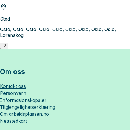
Sted
Oslo, Oslo, Oslo, Oslo, Oslo, Oslo, Oslo, Oslo, Oslo,
Lørenskog
Om oss
Kontakt oss
Personvern
Informasjonskapsler
Tilgjengelighetserklæring
Om
arbeidsplassen.no
Nettstedkart