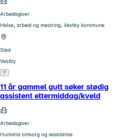
Arbeidsgiver
Helse, arbeid og mestring, Vestby kommune
Sted
Vestby
11 år gammel gutt søker stødig
assistent ettermiddag/kveld
Arbeidsgiver
Humana omsorg og assistanse