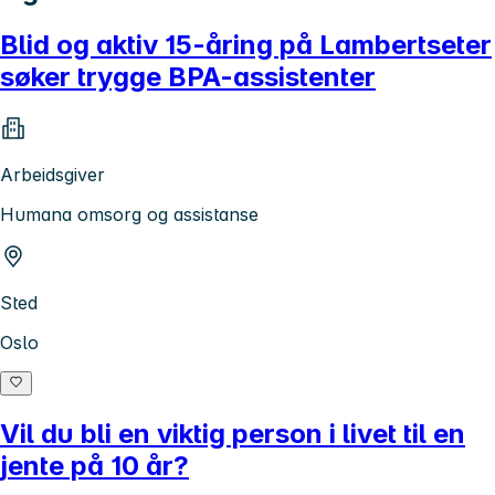
Blid og aktiv 15-åring på Lambertseter
søker trygge BPA-assistenter
Arbeidsgiver
Humana omsorg og assistanse
Sted
Oslo
Vil du bli en viktig person i livet til en
jente på 10 år?