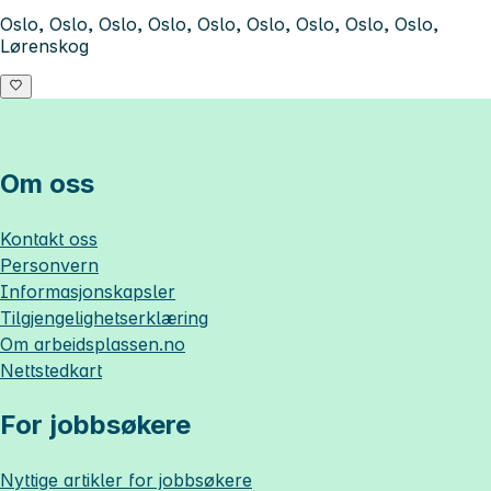
Oslo, Oslo, Oslo, Oslo, Oslo, Oslo, Oslo, Oslo, Oslo,
Lørenskog
Om oss
Kontakt oss
Personvern
Informasjonskapsler
Tilgjengelighetserklæring
Om
arbeidsplassen.no
Nettstedkart
For jobbsøkere
Nyttige artikler for jobbsøkere