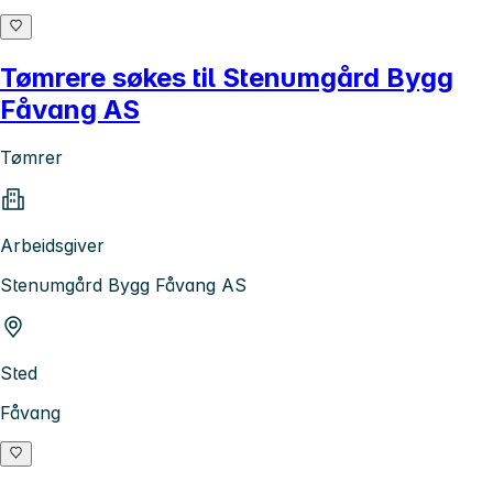
Tømrere søkes til Stenumgård Bygg
Fåvang AS
Tømrer
Arbeidsgiver
Stenumgård Bygg Fåvang AS
Sted
Fåvang