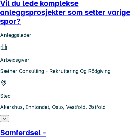
Vil du lede komplekse
anleggsprosjekter som setter varige
spor?
Anleggsleder
Arbeidsgiver
Sæther Consulting - Rekruttering Og Rådgiving
Sted
Akershus, Innlandet, Oslo, Vestfold, Østfold
Samferdsel -