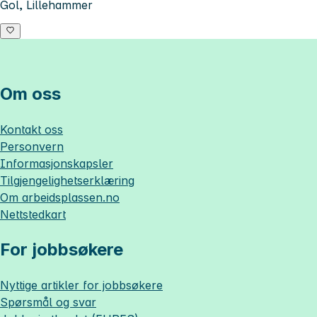
Gol, Lillehammer
Om oss
Kontakt oss
Personvern
Informasjonskapsler
Tilgjengelighetserklæring
Om
arbeidsplassen.no
Nettstedkart
For jobbsøkere
Nyttige artikler for jobbsøkere
Spørsmål og svar