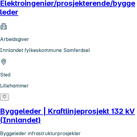
Elektroingeniør/prosjekterende/bygge
leder
Arbeidsgiver
Innlandet fylkeskommune Samferdsel
Sted
Lillehammer
Byggeleder | Kraftlinjeprosjekt 132 kV
(Innlandet)
Byggeleder infrastrukturprosjekter