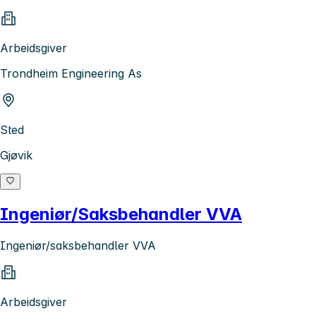
Arbeidsgiver
Trondheim Engineering As
Sted
Gjøvik
Ingeniør/Saksbehandler VVA
Ingeniør/saksbehandler VVA
Arbeidsgiver