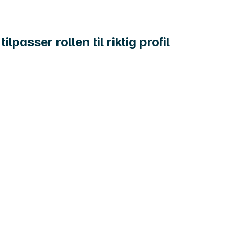
asser rollen til riktig profil