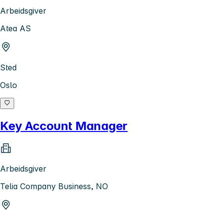
Arbeidsgiver
Atea AS
Sted
Oslo
Key Account Manager
Arbeidsgiver
Telia Company Business, NO