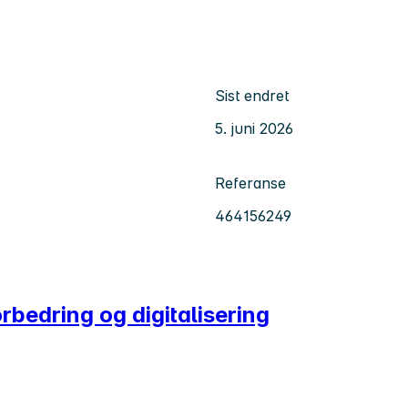
Sist endret
5. juni 2026
Referanse
464156249
rbedring og digitalisering