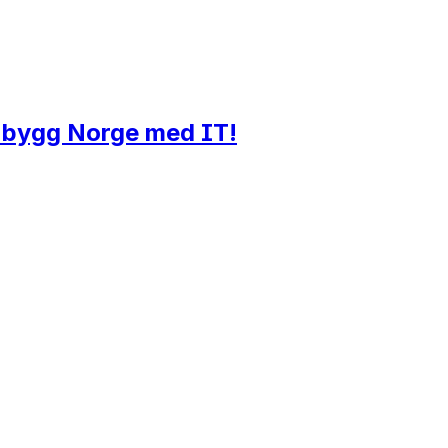
g bygg Norge med IT!