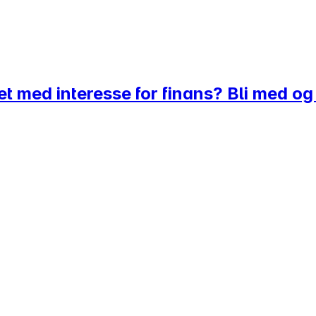
et med interesse for finans? Bli med o