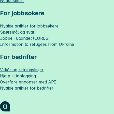
Nettstedkart
For jobbsøkere
Nyttige artikler for jobbsøkere
Spørsmål og svar
Jobbe i utlandet (EURES)
Information to refugees from Ukraine
For bedrifter
Vilkår og retningslinjer
Hjelp til innlogging
Overføre annonser med API
Nyttige artikler for bedrifter