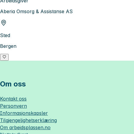
Arbeidsgiver
Aberia Omsorg & Assistanse AS
Sted
Bergen
Om oss
Kontakt oss
Personvern
Informasjonskapsler
Tilgjengelighetserklæring
Om
arbeidsplassen.no