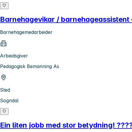
Barnehagevikar / barnehageassistent 
Barnehagemedarbeider
Arbeidsgiver
Pedagogisk Bemanning As
Sted
Sogndal
Ein liten jobb med stor betydning! ???