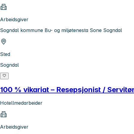
Arbeidsgiver
Sogndal kommune Bu- og miljøtenesta Sone Sogndal
Sted
Sogndal
100 % vikariat – Resepsjonist / Servitø
Hotellmedarbeider
Arbeidsgiver