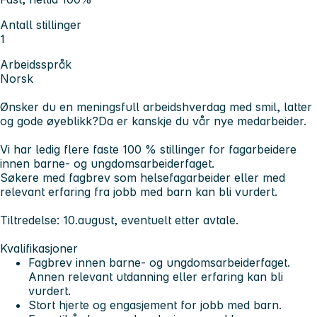
Antall stillinger
1
Arbeidsspråk
Norsk
Ønsker du en meningsfull arbeidshverdag med smil, latter
og gode øyeblikk?
Da er kanskje du vår nye medarbeider.
Vi har ledig flere faste 100 % stillinger for fagarbeidere
innen barne- og ungdomsarbeiderfaget.
Søkere med fagbrev som helsefagarbeider eller med
relevant erfaring fra jobb med barn kan bli vurdert.
Tiltredelse: 10.august, eventuelt etter avtale.
Kvalifikasjoner
Fagbrev innen barne- og ungdomsarbeiderfaget.
Annen relevant utdanning eller erfaring kan bli
vurdert.
Stort hjerte og engasjement for jobb med barn.