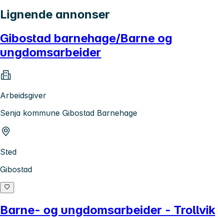
Lignende annonser
Gibostad barnehage/Barne og
ungdomsarbeider
Arbeidsgiver
Senja kommune Gibostad Barnehage
Sted
Gibostad
Barne- og ungdomsarbeider - Trollvik