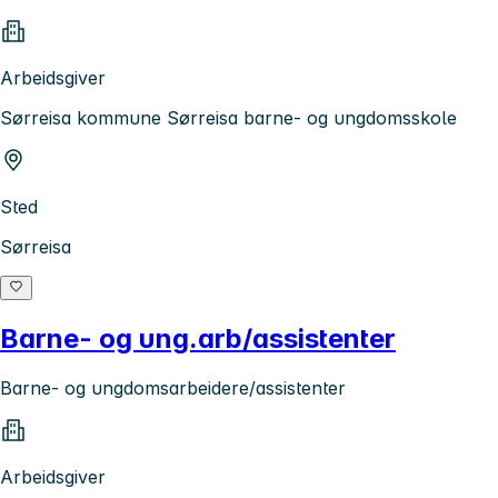
Arbeidsgiver
Sørreisa kommune Sørreisa barne- og ungdomsskole
Sted
Sørreisa
Barne- og ung.arb/assistenter
Barne- og ungdomsarbeidere/assistenter
Arbeidsgiver