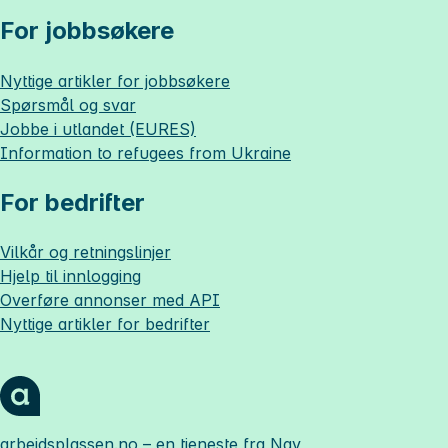
For jobbsøkere
Nyttige artikler for jobbsøkere
Spørsmål og svar
Jobbe i utlandet (EURES)
Information to refugees from Ukraine
For bedrifter
Vilkår og retningslinjer
Hjelp til innlogging
Overføre annonser med API
Nyttige artikler for bedrifter
arbeidsplassen.no
– en tjeneste fra Nav