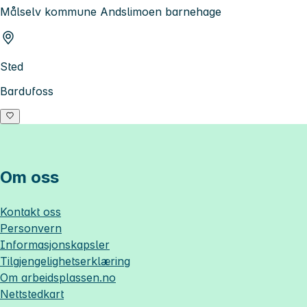
Målselv kommune Andslimoen barnehage
Sted
Bardufoss
Om oss
Kontakt oss
Personvern
Informasjonskapsler
Tilgjengelighetserklæring
Om
arbeidsplassen.no
Nettstedkart