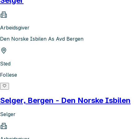
Selger
Arbeidsgiver
Den Norske Isbilen As Avd Bergen
Sted
Follese
Selger, Bergen - Den Norske Isbilen
Selger
Arbeidsgiver