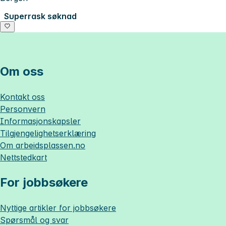
Superrask søknad
Om oss
Kontakt oss
Personvern
Informasjonskapsler
Tilgjengelighetserklæring
Om
arbeidsplassen.no
Nettstedkart
For jobbsøkere
Nyttige artikler for jobbsøkere
Spørsmål og svar