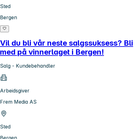
Sted
Bergen
Vil du bli vår neste salgssuksess? Bli
med på vinnerlaget i Bergen!
Salg - Kundebehandler
Arbeidsgiver
Frem Media AS
Sted
Bergen