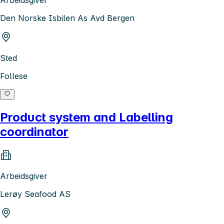
Den Norske Isbilen As Avd Bergen
Sted
Follese
Product system and Labelling
coordinator
Arbeidsgiver
Lerøy Seafood AS