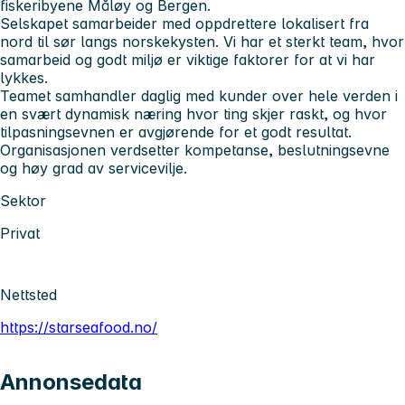
fiskeribyene Måløy og Bergen.
Selskapet samarbeider med oppdrettere lokalisert fra
nord til sør langs norskekysten. Vi har et sterkt team, hvor
samarbeid og godt miljø er viktige faktorer for at vi har
lykkes.
Teamet samhandler daglig med kunder over hele verden i
en svært dynamisk næring hvor ting skjer raskt, og hvor
tilpasningsevnen er avgjørende for et godt resultat.
Organisasjonen verdsetter kompetanse, beslutningsevne
og høy grad av servicevilje.
Sektor
Privat
Nettsted
https://starseafood.no/
Annonsedata