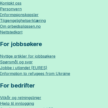
Kontakt oss
Personvern
Informasjonskapsler
Tilgjengelighetserklæring
Om
arbeidsplassen.no
Nettstedkart
For jobbsøkere
Nyttige artikler for jobbsøkere
Spørsmål og svar
Jobbe i utlandet (EURES)
Information to refugees from Ukraine
For bedrifter
Vilkår og retningslinjer
Hjelp til innlogging