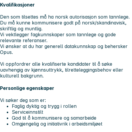
Kvalifikasjoner
Den som tilsettes må ha norsk autorisasjon som tannlege.
Du må kunne kommunisere godt på norsk/skandinavisk,
skriftlig og muntlig.
Vi vektlegger fagkunnskaper som tannlege og gode
relevante referanser.
Vi ønsker at du har generell datakunnskap og behersker
Opus.
Vi oppfordrer alle kvalifiserte kandidater til å søke
uavhengig av kjønnsuttrykk, tilretteleggingsbehov eller
kulturell bakgrunn.
Personlige egenskaper
Vi søker deg som er:
Faglig dyktig og trygg i rollen
Serviceinnstilt
God til å kommunisere og samarbeide
Omgjengelig og initiativrik i arbeidsmiljøet