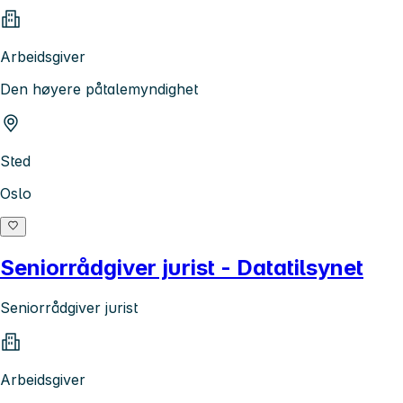
Arbeidsgiver
Den høyere påtalemyndighet
Sted
Oslo
Seniorrådgiver jurist - Datatilsynet
Seniorrådgiver jurist
Arbeidsgiver