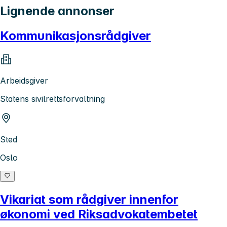
Lignende annonser
Kommunikasjonsrådgiver
Arbeidsgiver
Statens sivilrettsforvaltning
Sted
Oslo
Vikariat som rådgiver innenfor
økonomi ved Riksadvokatembetet