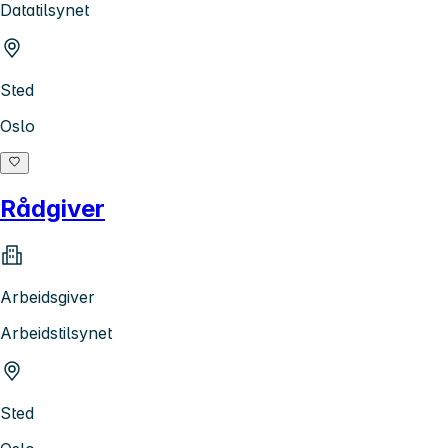
Datatilsynet
Sted
Oslo
Rådgiver
Arbeidsgiver
Arbeidstilsynet
Sted