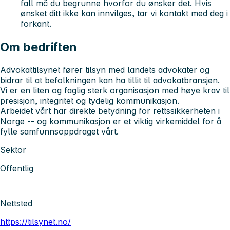
fall må du begrunne hvorfor du ønsker det. Hvis
ønsket ditt ikke kan innvilges, tar vi kontakt med deg i
forkant.
Om bedriften
Advokattilsynet fører tilsyn med landets advokater og
bidrar til at befolkningen kan ha tillit til advokatbransjen.
Vi er en liten og faglig sterk organisasjon med høye krav til
presisjon, integritet og tydelig kommunikasjon.
Arbeidet vårt har direkte betydning for rettssikkerheten i
Norge -- og kommunikasjon er et viktig virkemiddel for å
fylle samfunnsoppdraget vårt.
Sektor
Offentlig
Nettsted
https://tilsynet.no/