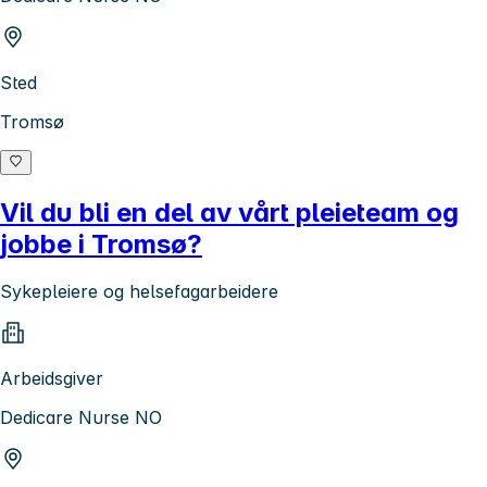
Sted
Tromsø
Vil du bli en del av vårt pleieteam og
jobbe i Tromsø?
Sykepleiere og helsefagarbeidere
Arbeidsgiver
Dedicare Nurse NO