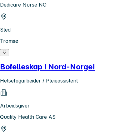
Dedicare Nurse NO
Sted
Tromsø
Bofelleskap i Nord-Norge!
Helsefagarbeider / Pleieassistent
Arbeidsgiver
Quality Health Care AS