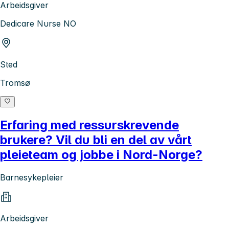
Arbeidsgiver
Dedicare Nurse NO
Sted
Tromsø
Erfaring med ressurskrevende
brukere? Vil du bli en del av vårt
pleieteam og jobbe i Nord-Norge?
Barnesykepleier
Arbeidsgiver