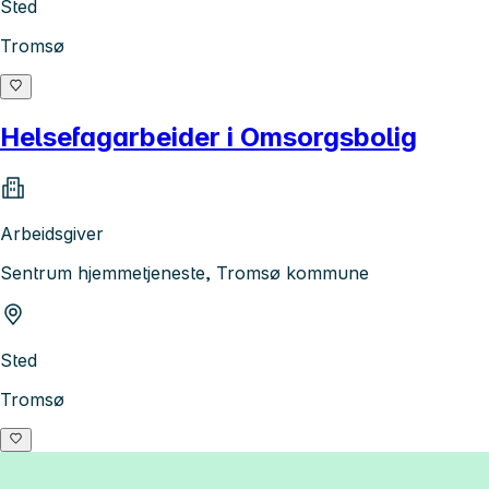
Sted
Tromsø
Helsefagarbeider i Omsorgsbolig
Arbeidsgiver
Sentrum hjemmetjeneste, Tromsø kommune
Sted
Tromsø