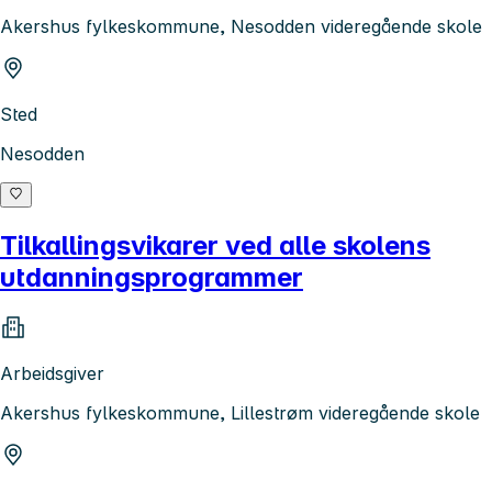
Akershus fylkeskommune, Nesodden videregående skole
Sted
Nesodden
Tilkallingsvikarer ved alle skolens
utdanningsprogrammer
Arbeidsgiver
Akershus fylkeskommune, Lillestrøm videregående skole