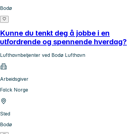
Bodø
Kunne du tenkt deg å jobbe i en
utfordrende og spennende hverdag?
Lufthavnbetjenter ved Bodø Lufthavn
Arbeidsgiver
Falck Norge
Sted
Bodø