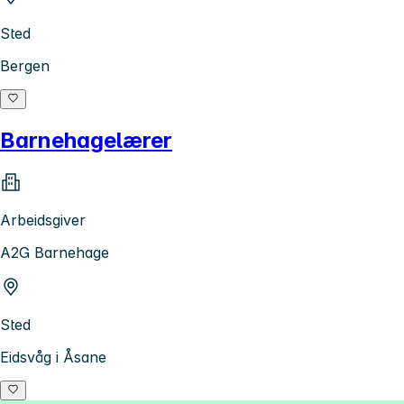
Sted
Bergen
Barnehagelærer
Arbeidsgiver
A2G Barnehage
Sted
Eidsvåg i Åsane