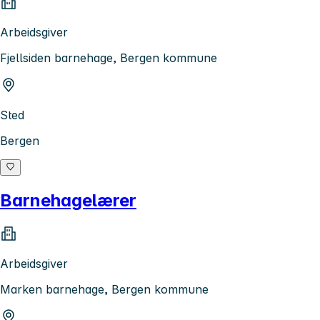
Arbeidsgiver
Fjellsiden barnehage, Bergen kommune
Sted
Bergen
Barnehagelærer
Arbeidsgiver
Marken barnehage, Bergen kommune