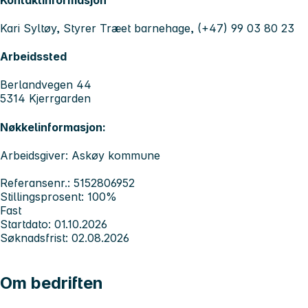
Kari Syltøy, Styrer Træet barnehage, (+47) 99 03 80 23
Arbeidssted
Berlandvegen 44
5314 Kjerrgarden
Nøkkelinformasjon:
Arbeidsgiver: Askøy kommune
Referansenr.: 5152806952
Stillingsprosent: 100%
Fast
Startdato: 01.10.2026
Søknadsfrist: 02.08.2026
Om bedriften