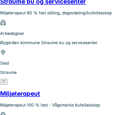
Straume bu og servicesenter
Miljøterapeut 80 % fast stilling, dagavdeling/bufellesskap
Arbeidsgiver
Øygarden kommune Straume bu og servicesenter
Sted
Straume
Miljøterapeut
Miljøterapeut 100 % fast - Vågsmarka bufellesskap