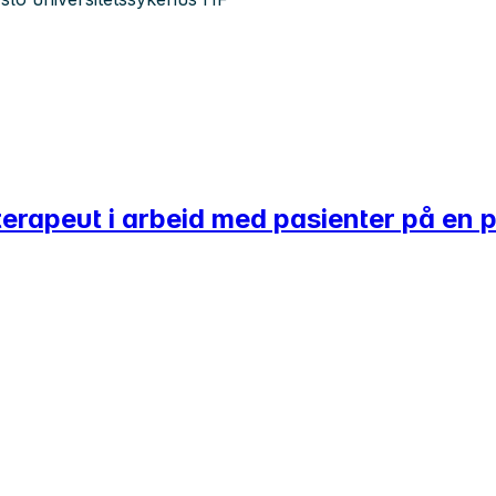
terapeut i arbeid med pasienter på en