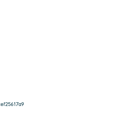
ef25617a9