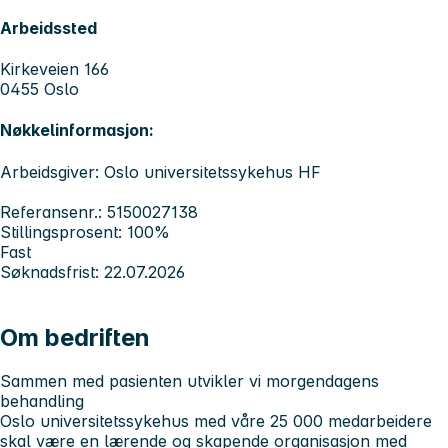
Arbeidssted
Kirkeveien 166
0455 Oslo
Nøkkelinformasjon:
Arbeidsgiver: Oslo universitetssykehus HF
Referansenr.: 5150027138
Stillingsprosent: 100%
Fast
Søknadsfrist: 22.07.2026
Om bedriften
Sammen med pasienten utvikler vi morgendagens
behandling
Oslo universitetssykehus med våre 25 000 medarbeidere
skal være en lærende og skapende organisasjon med