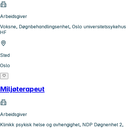
Arbeidsgiver
Voksne, Døgnbehandlingsenhet, Oslo universitetssykehus
HF
Sted
Oslo
Miljøterapeut
Arbeidsgiver
Klinikk psykisk helse og avhengighet, NDP Døgnenhet 2,