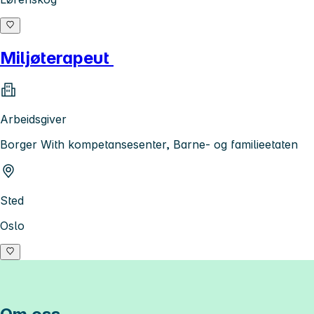
Miljøterapeut
Arbeidsgiver
Borger With kompetansesenter, Barne- og familieetaten
Sted
Oslo