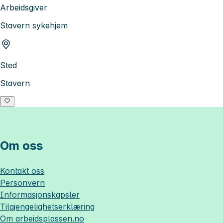
Arbeidsgiver
Stavern sykehjem
Sted
Stavern
Om oss
Kontakt oss
Personvern
Informasjonskapsler
Tilgjengelighetserklæring
Om
arbeidsplassen.no