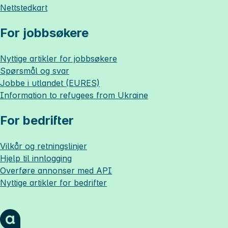
Nettstedkart
For jobbsøkere
Nyttige artikler for jobbsøkere
Spørsmål og svar
Jobbe i utlandet (EURES)
Information to refugees from Ukraine
For bedrifter
Vilkår og retningslinjer
Hjelp til innlogging
Overføre annonser med API
Nyttige artikler for bedrifter