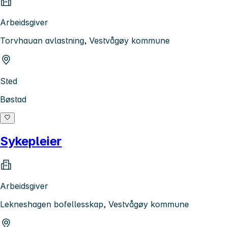
Arbeidsgiver
Torvhauan avlastning, Vestvågøy kommune
Sted
Bøstad
Sykepleier
Arbeidsgiver
Lekneshagen bofellesskap, Vestvågøy kommune