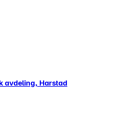
sk avdeling, Harstad