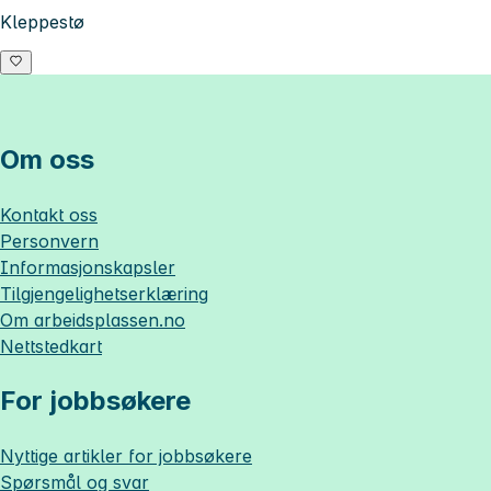
Kleppestø
Om oss
Kontakt oss
Personvern
Informasjonskapsler
Tilgjengelighetserklæring
Om
arbeidsplassen.no
Nettstedkart
For jobbsøkere
Nyttige artikler for jobbsøkere
Spørsmål og svar