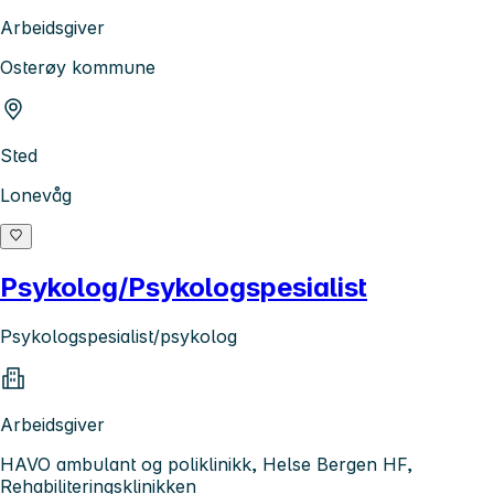
Arbeidsgiver
Osterøy kommune
Sted
Lonevåg
Psykolog/Psykologspesialist
Psykologspesialist/psykolog
Arbeidsgiver
HAVO ambulant og poliklinikk, Helse Bergen HF,
Rehabiliteringsklinikken