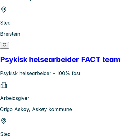
Sted
Breistein
Psykisk helsearbeider FACT team
Psykisk helsearbeider - 100% fast
Arbeidsgiver
Origo Askøy, Askøy kommune
Sted