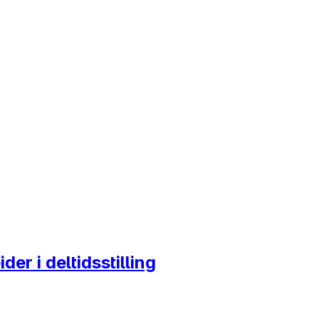
er i deltidsstilling