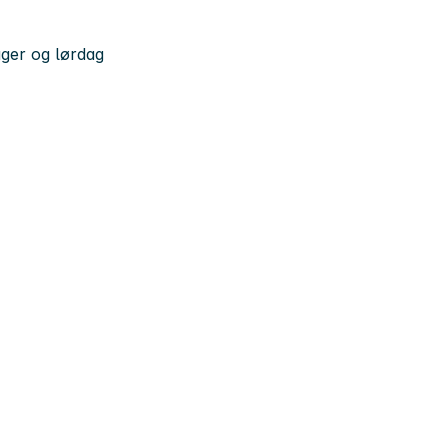
ager og lørdag