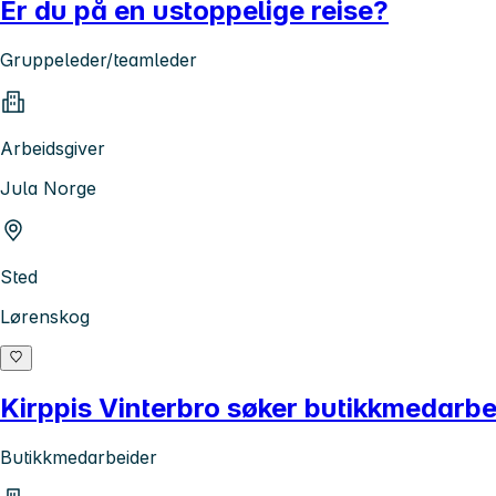
Er du på en ustoppelige reise?
Gruppeleder/teamleder
Arbeidsgiver
Jula Norge
Sted
Lørenskog
Kirppis Vinterbro søker butikkmedarbeid
Butikkmedarbeider