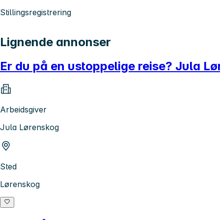
Stillingsregistrering
Lignende annonser
Er du på en ustoppelige reise? Jula L
Arbeidsgiver
Jula Lørenskog
Sted
Lørenskog