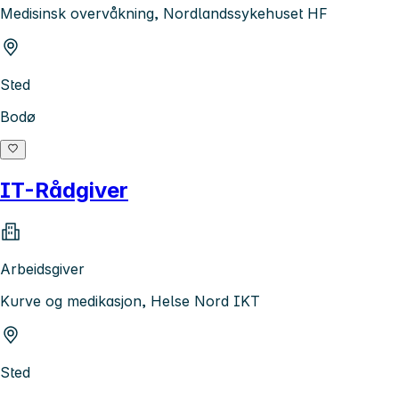
Medisinsk overvåkning, Nordlandssykehuset HF
Sted
Bodø
IT-Rådgiver
Arbeidsgiver
Kurve og medikasjon, Helse Nord IKT
Sted