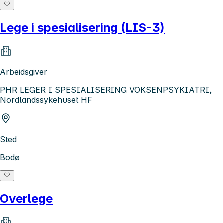
Lege i spesialisering (LIS-3)
Arbeidsgiver
PHR LEGER I SPESIALISERING VOKSENPSYKIATRI,
Nordlandssykehuset HF
Sted
Bodø
Overlege