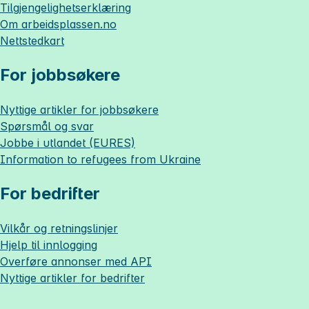
Tilgjengelighetserklæring
Om
arbeidsplassen.no
Nettstedkart
For jobbsøkere
Nyttige artikler for jobbsøkere
Spørsmål og svar
Jobbe i utlandet (EURES)
Information to refugees from Ukraine
For bedrifter
Vilkår og retningslinjer
Hjelp til innlogging
Overføre annonser med API
Nyttige artikler for bedrifter