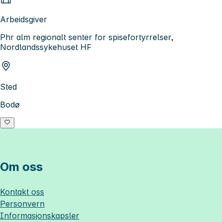
Arbeidsgiver
Phr alm regionalt senter for spisefortyrrelser,
Nordlandssykehuset HF
Sted
Bodø
Om oss
Kontakt oss
Personvern
Informasjonskapsler