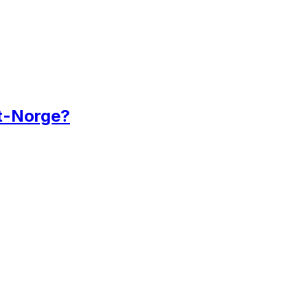
dt-Norge?