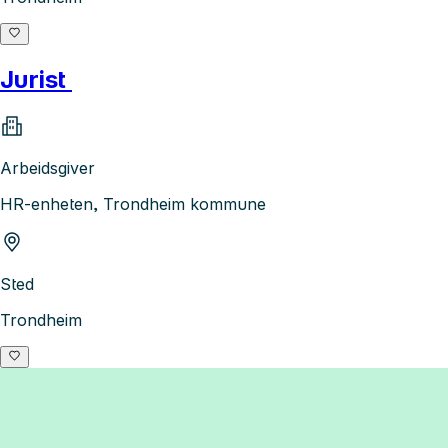
Jurist
Arbeidsgiver
HR-enheten, Trondheim kommune
Sted
Trondheim