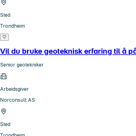
Sted
Trondheim
Vil du bruke geoteknisk erfaring til å 
Senior geotekniker
Arbeidsgiver
Norconsult AS
Sted
Trondheim