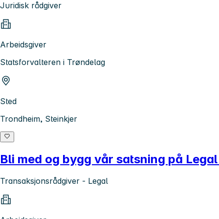
Juridisk rådgiver
Arbeidsgiver
Statsforvalteren i Trøndelag
Sted
Trondheim, Steinkjer
Bli med og bygg vår satsning på Legal 
Transaksjonsrådgiver - Legal