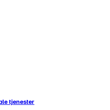
le tjenester