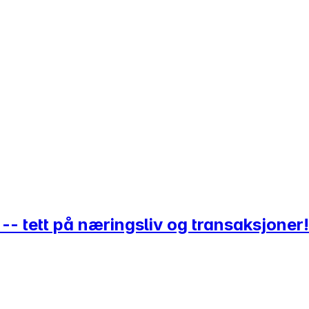
-- tett på næringsliv og transaksjoner!