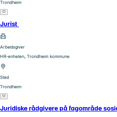
Trondheim
Jurist
Arbeidsgiver
HR-enheten, Trondheim kommune
Sted
Trondheim
Juridiske rådgivere på fagområde sosia