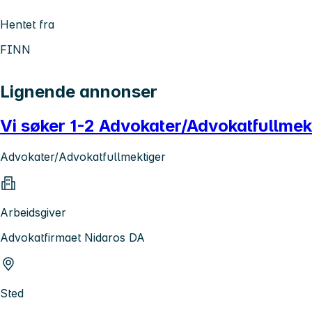
Hentet fra
FINN
Lignende annonser
Vi søker 1-2 Advokater/Advokatfullmek
Advokater/Advokatfullmektiger
Arbeidsgiver
Advokatfirmaet Nidaros DA
Sted