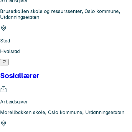
Arbeidsgiver
Brusetkollen skole og ressurssenter, Oslo kommune,
Utdanningsetaten
Sted
Hvalstad
Sosiallærer
Arbeidsgiver
Morellbakken skole, Oslo kommune, Utdanningsetaten