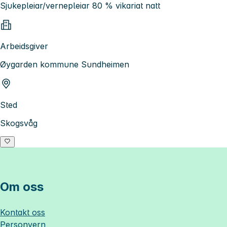
Sjukepleiar/vernepleiar 80 % vikariat natt
Arbeidsgiver
Øygarden kommune Sundheimen
Sted
Skogsvåg
Om oss
Kontakt oss
Personvern