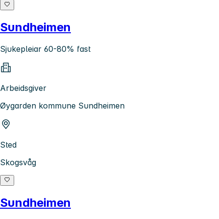
Sundheimen
Sjukepleiar 60-80% fast
Arbeidsgiver
Øygarden kommune Sundheimen
Sted
Skogsvåg
Sundheimen