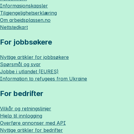
Informasjonskapsler
Tilgjengelighetserklæring
Om
arbeidsplassen.no
Nettstedkart
For jobbsøkere
Nyttige artikler for jobbsøkere
Spørsmål og svar
Jobbe i utlandet (EURES)
Information to refugees from Ukraine
For bedrifter
Vilkår og retningslinjer
Hjelp til innlogging
Overføre annonser med API
Nyttige artikler for bedrifter