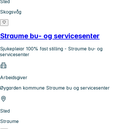
Sted
Skogsvåg
Straume bu- og servicesenter
Sjukepleiar 100% fast stilling - Straume bu- og
servicesenter
Arbeidsgiver
Øygarden kommune Straume bu og servicesenter
Sted
Straume