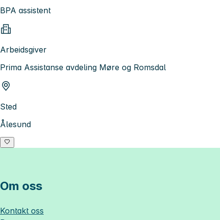
BPA assistent
Arbeidsgiver
Prima Assistanse avdeling Møre og Romsdal
Sted
Ålesund
Om oss
Kontakt oss