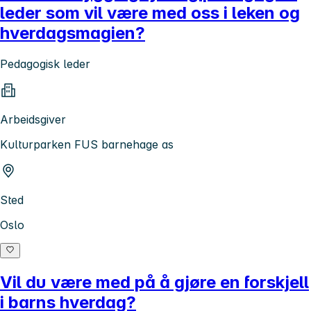
leder som vil være med oss i leken og
hverdagsmagien?
Pedagogisk leder
Arbeidsgiver
Kulturparken FUS barnehage as
Sted
Oslo
Vil du være med på å gjøre en forskjell
i barns hverdag?