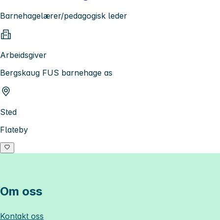
Barnehagelærer/pedagogisk leder
Arbeidsgiver
Bergskaug FUS barnehage as
Sted
Flateby
Om oss
Kontakt oss