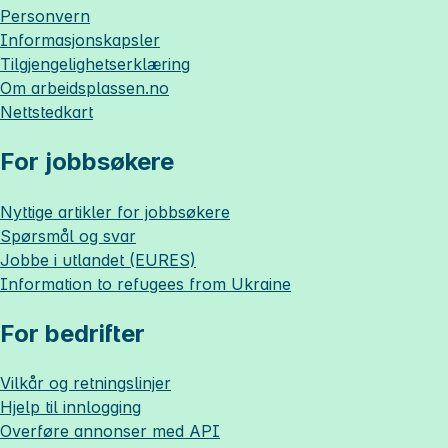
Personvern
Informasjonskapsler
Tilgjengelighetserklæring
Om
arbeidsplassen.no
Nettstedkart
For jobbsøkere
Nyttige artikler for jobbsøkere
Spørsmål og svar
Jobbe i utlandet (EURES)
Information to refugees from Ukraine
For bedrifter
Vilkår og retningslinjer
Hjelp til innlogging
Overføre annonser med API