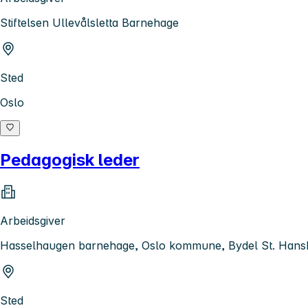
Stiftelsen Ullevålsletta Barnehage
Sted
Oslo
Pedagogisk leder
Arbeidsgiver
Hasselhaugen barnehage, Oslo kommune, Bydel St. Han
Sted