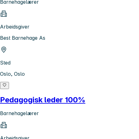
Barnehagelærer
Arbeidsgiver
Best Barnehage As
Sted
Oslo, Oslo
Pedagogisk leder 100%
Barnehagelærer
Arbeidsgiver