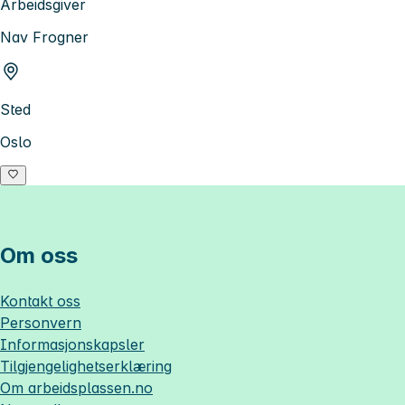
Arbeidsgiver
Nav Frogner
Sted
Oslo
Om oss
Kontakt oss
Personvern
Informasjonskapsler
Tilgjengelighetserklæring
Om
arbeidsplassen.no