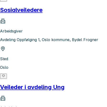
Sosialveiledere
Arbeidsgiver
Avdeling Oppfølging 1, Oslo kommune, Bydel Frogner
Sted
Oslo
Veileder i avdeling Ung