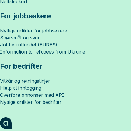
Nettstedkart
For jobbsøkere
Nyttige artikler for jobbsøkere
Spørsmål og svar
Jobbe i utlandet (EURES)
Information to refugees from Ukraine
For bedrifter
Vilkår og retningslinjer
Hjelp til innlogging
Overføre annonser med API
Nyttige artikler for bedrifter