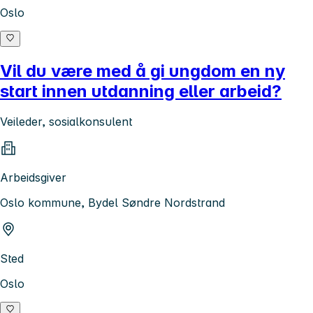
Oslo
Vil du være med å gi ungdom en ny
start innen utdanning eller arbeid?
Veileder, sosialkonsulent
Arbeidsgiver
Oslo kommune, Bydel Søndre Nordstrand
Sted
Oslo