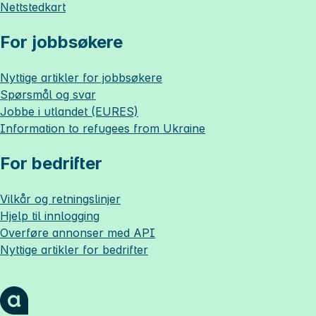
Nettstedkart
For jobbsøkere
Nyttige artikler for jobbsøkere
Spørsmål og svar
Jobbe i utlandet (EURES)
Information to refugees from Ukraine
For bedrifter
Vilkår og retningslinjer
Hjelp til innlogging
Overføre annonser med API
Nyttige artikler for bedrifter