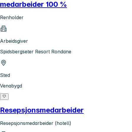
medarbeider 100 %
Renholder
Arbeidsgiver
Spidsbergseter Resort Rondane
Sted
Venabygd
Resepsjonsmedarbeider
Resepsjonsmedarbeider (hotell)