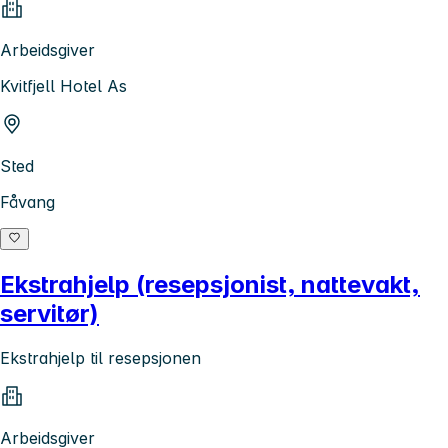
Arbeidsgiver
Kvitfjell Hotel As
Sted
Fåvang
Ekstrahjelp (resepsjonist, nattevakt,
servitør)
Ekstrahjelp til resepsjonen
Arbeidsgiver