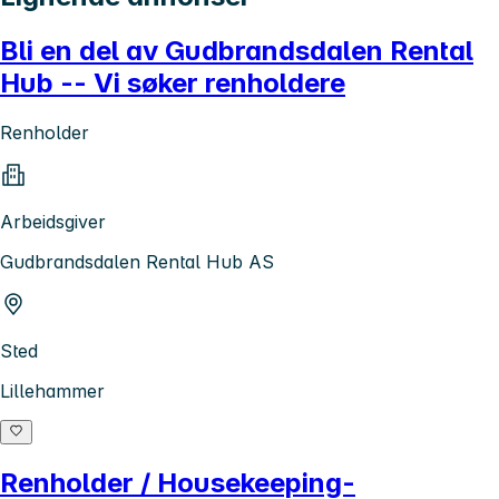
Bli en del av Gudbrandsdalen Rental
Hub -- Vi søker renholdere
Renholder
Arbeidsgiver
Gudbrandsdalen Rental Hub AS
Sted
Lillehammer
Renholder / Housekeeping-