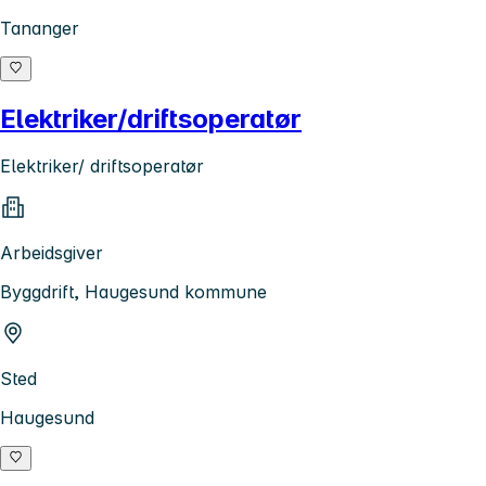
Tananger
Elektriker/driftsoperatør
Elektriker/ driftsoperatør
Arbeidsgiver
Byggdrift, Haugesund kommune
Sted
Haugesund