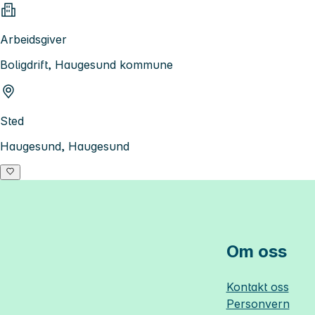
Arbeidsgiver
Boligdrift, Haugesund kommune
Sted
Haugesund, Haugesund
Om oss
Kontakt oss
Personvern