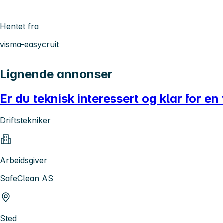
Hentet fra
visma-easycruit
Lignende annonser
Er du teknisk interessert og klar for en 
Driftstekniker
Arbeidsgiver
SafeClean AS
Sted