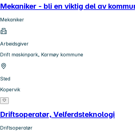
Mekaniker - bli en viktig del av kom
Mekaniker
Arbeidsgiver
Drift maskinpark, Karmøy kommune
Sted
Kopervik
Driftsoperatør, Velferdsteknologi
Driftsoperatør