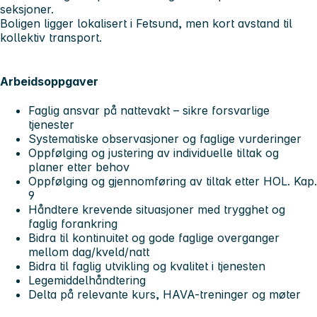
seksjoner.
Boligen ligger lokalisert i Fetsund, men kort avstand til
kollektiv transport.
Arbeidsoppgaver
Faglig ansvar på nattevakt – sikre forsvarlige
tjenester
Systematiske observasjoner og faglige vurderinger
Oppfølging og justering av individuelle tiltak og
planer etter behov
Oppfølging og gjennomføring av tiltak etter HOL. Kap.
9
Håndtere krevende situasjoner med trygghet og
faglig forankring
Bidra til kontinuitet og gode faglige overganger
mellom dag/kveld/natt
Bidra til faglig utvikling og kvalitet i tjenesten
Legemiddelhåndtering
Delta på relevante kurs, HAVA-treninger og møter