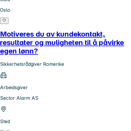
Oslo
Motiveres du av kundekontakt,
resultater og muligheten til å påvirke
egen lønn?
Sikkerhetsrådgiver Romerike
Arbeidsgiver
Sector Alarm AS
Sted