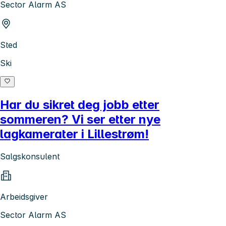
Sector Alarm AS
Sted
Ski
Har du sikret deg jobb etter
sommeren? Vi ser etter nye
lagkamerater i Lillestrøm!
Salgskonsulent
Arbeidsgiver
Sector Alarm AS