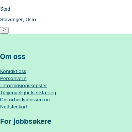
Sted
Stavanger, Oslo
Om oss
Kontakt oss
Personvern
Informasjonskapsler
Tilgjengelighetserklæring
Om
arbeidsplassen.no
Nettstedkart
For jobbsøkere