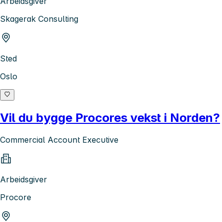
Arbeidsgiver
Skagerak Consulting
Sted
Oslo
Vil du bygge Procores vekst i Norden?
Commercial Account Executive
Arbeidsgiver
Procore