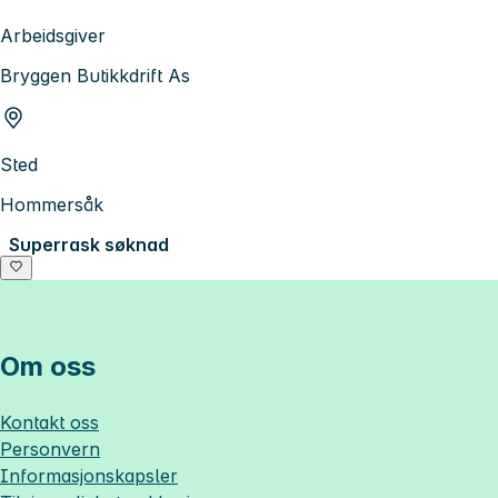
Arbeidsgiver
Bryggen Butikkdrift As
Sted
Hommersåk
Superrask søknad
Om oss
Kontakt oss
Personvern
Informasjonskapsler