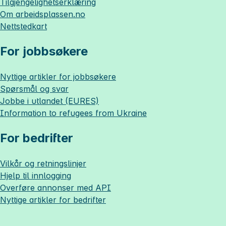
Tilgjengelighetserklæring
Om
arbeidsplassen.no
Nettstedkart
For jobbsøkere
Nyttige artikler for jobbsøkere
Spørsmål og svar
Jobbe i utlandet (EURES)
Information to refugees from Ukraine
For bedrifter
Vilkår og retningslinjer
Hjelp til innlogging
Overføre annonser med API
Nyttige artikler for bedrifter