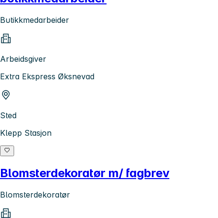
Butikkmedarbeider
Arbeidsgiver
Extra Ekspress Øksnevad
Sted
Klepp Stasjon
Blomsterdekoratør m/ fagbrev
Blomsterdekoratør