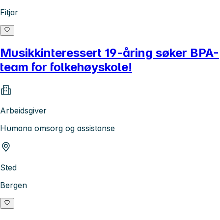
Fitjar
Musikkinteressert 19-åring søker BPA-
team for folkehøyskole!
Arbeidsgiver
Humana omsorg og assistanse
Sted
Bergen