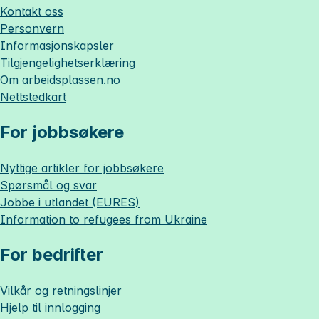
Kontakt oss
Personvern
Informasjonskapsler
Tilgjengelighetserklæring
Om
arbeidsplassen.no
Nettstedkart
For jobbsøkere
Nyttige artikler for jobbsøkere
Spørsmål og svar
Jobbe i utlandet (EURES)
Information to refugees from Ukraine
For bedrifter
Vilkår og retningslinjer
Hjelp til innlogging