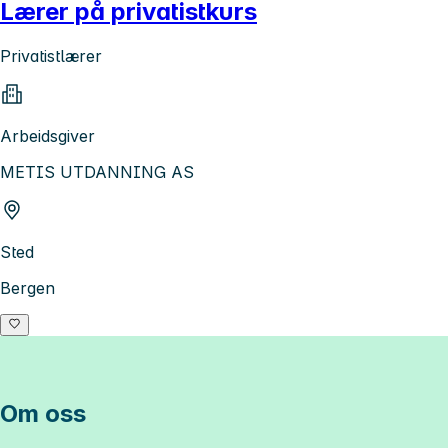
Lærer på privatistkurs
Privatistlærer
Arbeidsgiver
METIS UTDANNING AS
Sted
Bergen
Om oss