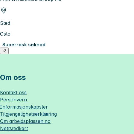
Sted
Oslo
Superrask søknad
Om oss
Kontakt oss
Personvern
Informasjonskapsler
Tilgjengelighetserklæring
Om
arbeidsplassen.no
Nettstedkart