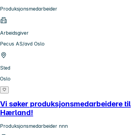
Produksjonsmedarbeider
Arbeidsgiver
Pecus AS/avd Oslo
Sted
Oslo
Vi søker produksjonsmedarbeidere til
Hærland!
Produksjonsmedarbeider nnn