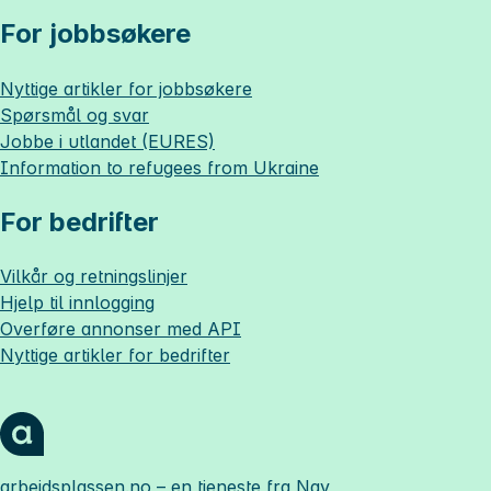
For jobbsøkere
Nyttige artikler for jobbsøkere
Spørsmål og svar
Jobbe i utlandet (EURES)
Information to refugees from Ukraine
For bedrifter
Vilkår og retningslinjer
Hjelp til innlogging
Overføre annonser med API
Nyttige artikler for bedrifter
arbeidsplassen.no
– en tjeneste fra Nav