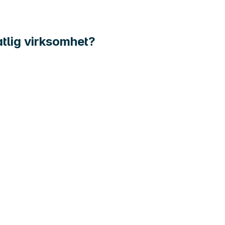
atlig virksomhet?