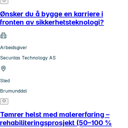
Ønsker du å bygge en karriere i
fronten av sikkerhetsteknologi?
Arbeidsgiver
Securitas Technology AS
Sted
Brumunddal
Tømrer helst med malererfaring –
rehabiliteringsprosjekt (50–100 %