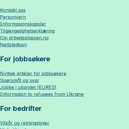
Kontakt oss
Personvern
Informasjonskapsler
Tilgjengelighetserklæring
Om
arbeidsplassen.no
Nettstedkart
For jobbsøkere
Nyttige artikler for jobbsøkere
Spørsmål og svar
Jobbe i utlandet (EURES)
Information to refugees from Ukraine
For bedrifter
Vilkår og retningslinjer