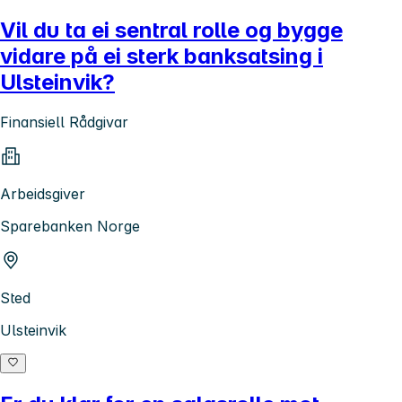
Vil du ta ei sentral rolle og bygge
vidare på ei sterk banksatsing i
Ulsteinvik?
Finansiell Rådgivar
Arbeidsgiver
Sparebanken Norge
Sted
Ulsteinvik