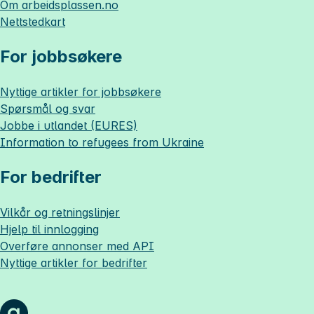
Om
arbeidsplassen.no
Nettstedkart
For jobbsøkere
Nyttige artikler for jobbsøkere
Spørsmål og svar
Jobbe i utlandet (EURES)
Information to refugees from Ukraine
For bedrifter
Vilkår og retningslinjer
Hjelp til innlogging
Overføre annonser med API
Nyttige artikler for bedrifter