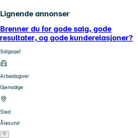
Lignende annonser
Brenner du for gode salg, gode
resultater, og gode kunderelasjoner?
Salgssjef
Arbeidsgiver
Gjensidige
Sted
Ålesund