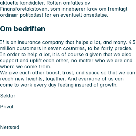
aktuelle kandidater. Rollen omfattes av
Finansforetaksloven, som innebærer krav om fremlagt
ordinær politiattest før en eventuell ansettelse.
Om bedriften
If is an insurance company that helps a lot, and many. 4.5
million customers in seven countries, to be fairly precise.
In order to help a lot, it is of course a given that we also
support and uplift each other, no matter who we are and
where we come from.
We give each other boost, trust, and space so that we can
reach new heights, together. And everyone of us can
come to work every day feeling insured of growth.
Sektor
Privat
Nettsted