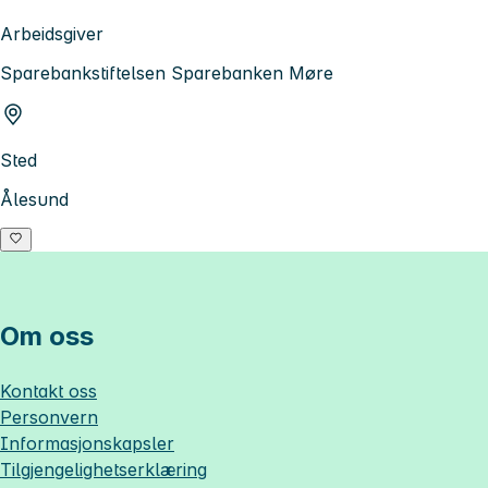
Arbeidsgiver
Sparebankstiftelsen Sparebanken Møre
Sted
Ålesund
Om oss
Kontakt oss
Personvern
Informasjonskapsler
Tilgjengelighetserklæring