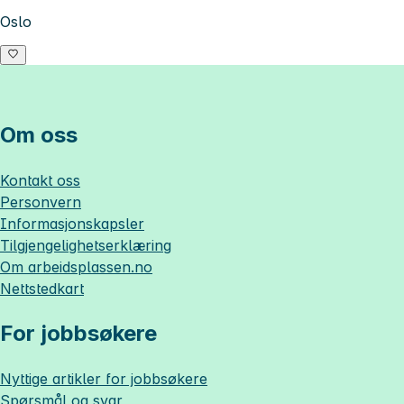
Oslo
Om oss
Kontakt oss
Personvern
Informasjonskapsler
Tilgjengelighetserklæring
Om
arbeidsplassen.no
Nettstedkart
For jobbsøkere
Nyttige artikler for jobbsøkere
Spørsmål og svar