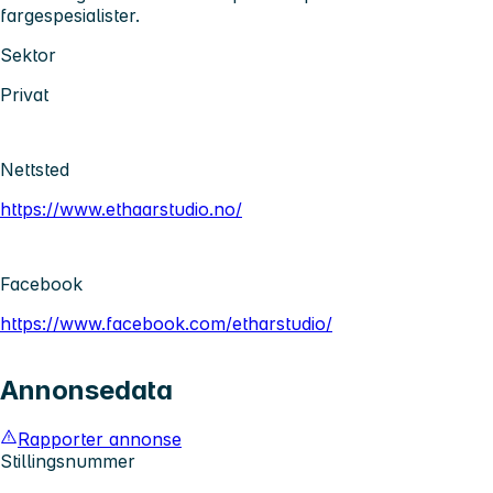
fargespesialister.
Sektor
Privat
Nettsted
https://www.ethaarstudio.no/
Facebook
https://www.facebook.com/etharstudio/
Annonsedata
Rapporter annonse
Stillingsnummer