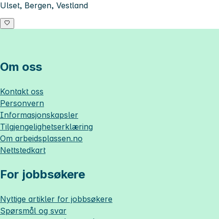
Ulset, Bergen, Vestland
Om oss
Kontakt oss
Personvern
Informasjonskapsler
Tilgjengelighetserklæring
Om
arbeidsplassen.no
Nettstedkart
For jobbsøkere
Nyttige artikler for jobbsøkere
Spørsmål og svar