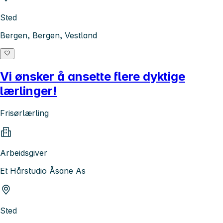
Sted
Bergen, Bergen, Vestland
Vi ønsker å ansette flere dyktige
lærlinger!
Frisørlærling
Arbeidsgiver
Et Hårstudio Åsane As
Sted