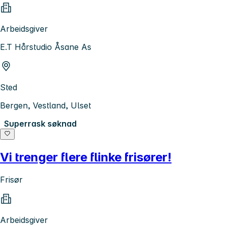
Arbeidsgiver
E.T Hårstudio Åsane As
Sted
Bergen, Vestland, Ulset
Superrask søknad
Vi trenger flere flinke frisører!
Frisør
Arbeidsgiver